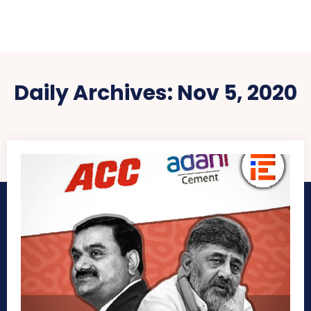
Daily Archives: Nov 5, 2020