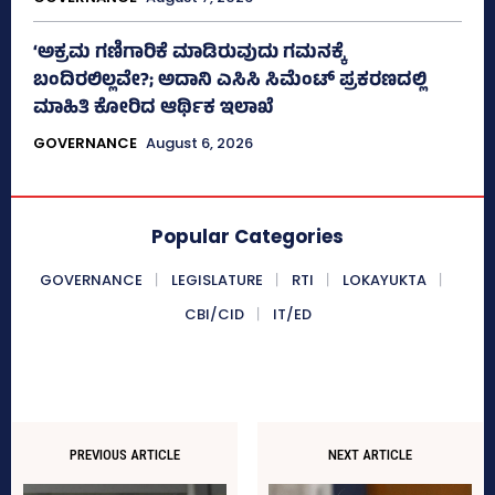
‘ಅಕ್ರಮ ಗಣಿಗಾರಿಕೆ ಮಾಡಿರುವುದು ಗಮನಕ್ಕೆ
ಬಂದಿರಲಿಲ್ಲವೇ?; ಅದಾನಿ ಎಸಿಸಿ ಸಿಮೆಂಟ್ ಪ್ರಕರಣದಲ್ಲಿ
ಮಾಹಿತಿ ಕೋರಿದ ಆರ್ಥಿಕ ಇಲಾಖೆ
GOVERNANCE
August 6, 2026
Popular Categories
GOVERNANCE
LEGISLATURE
RTI
LOKAYUKTA
CBI/CID
IT/ED
PREVIOUS ARTICLE
NEXT ARTICLE