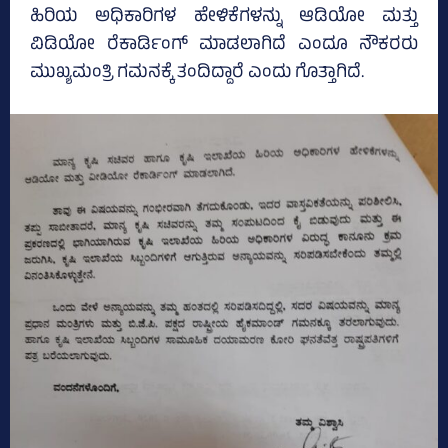
ಹಿರಿಯ ಅಧಿಕಾರಿಗಳ ಹೇಳಿಕೆಗಳನ್ನು ಆಡಿಯೋ ಮತ್ತು
ವಿಡಿಯೋ ರೆಕಾರ್ಡಿಂಗ್‌ ಮಾಡಲಾಗಿದೆ ಎಂದೂ ನೌಕರರು
ಮುಖ್ಯಮಂತ್ರಿ ಗಮನಕ್ಕೆ ತಂದಿದ್ದಾರೆ ಎಂದು ಗೊತ್ತಾಗಿದೆ.