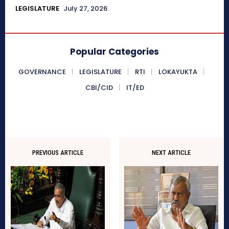
LEGISLATURE
July 27, 2026
Popular Categories
GOVERNANCE
LEGISLATURE
RTI
LOKAYUKTA
CBI/CID
IT/ED
PREVIOUS ARTICLE
NEXT ARTICLE