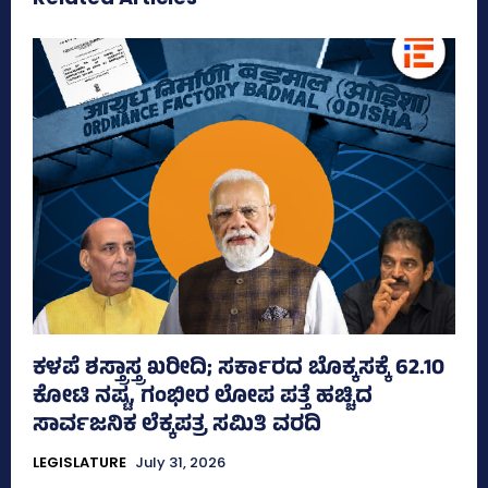
ಕಳಪೆ ಶಸ್ತ್ರಾಸ್ತ್ರ ಖರೀದಿ; ಸರ್ಕಾರದ ಬೊಕ್ಕಸಕ್ಕೆ 62.10
ಕೋಟಿ ನಷ್ಟ, ಗಂಭೀರ ಲೋಪ ಪತ್ತೆ ಹಚ್ಚಿದ
ಸಾರ್ವಜನಿಕ ಲೆಕ್ಕಪತ್ರ ಸಮಿತಿ ವರದಿ
LEGISLATURE
July 31, 2026