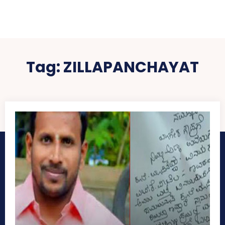
Tag:
ZILLAPANCHAYAT