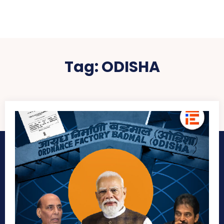
Tag:
ODISHA