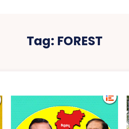
Tag:
FOREST