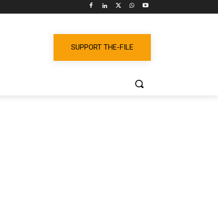
SUPPORT THE-FILE