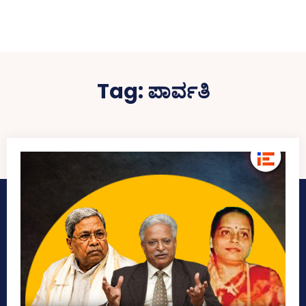
Tag:
ಪಾರ್ವತಿ