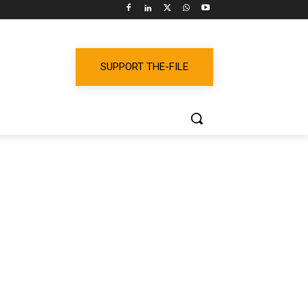
SUPPORT THE-FILE