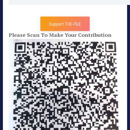
Support THE-FILE
Please Scan To Make Your Contribution