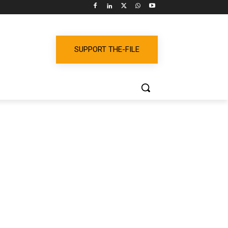
SUPPORT THE-FILE