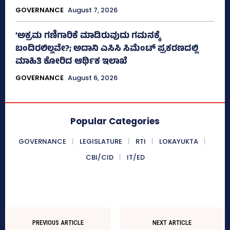
GOVERNANCE
August 7, 2026
‘ಅಕ್ರಮ ಗಣಿಗಾರಿಕೆ ಮಾಡಿರುವುದು ಗಮನಕ್ಕೆ
ಬಂದಿರಲಿಲ್ಲವೇ?; ಅದಾನಿ ಎಸಿಸಿ ಸಿಮೆಂಟ್ ಪ್ರಕರಣದಲ್ಲಿ
ಮಾಹಿತಿ ಕೋರಿದ ಆರ್ಥಿಕ ಇಲಾಖೆ
GOVERNANCE
August 6, 2026
Popular Categories
GOVERNANCE
LEGISLATURE
RTI
LOKAYUKTA
CBI/CID
IT/ED
PREVIOUS ARTICLE
NEXT ARTICLE