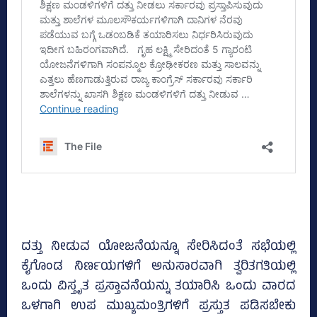
ದತ್ತು ನೀಡುವ ಯೋಜನೆಯನ್ನೂ ಸೇರಿಸಿದಂತೆ ಸಭೆಯಲ್ಲಿ
ಕೈಗೊಂಡ ನಿರ್ಣಯಗಳಿಗೆ ಅನುಸಾರವಾಗಿ ತ್ವರಿತಗತಿಯಲ್ಲಿ
ಒಂದು ವಿಸ್ತೃತ ಪ್ರಸ್ತಾವನೆಯನ್ನು ತಯಾರಿಸಿ ಒಂದು ವಾರದ
ಒಳಗಾಗಿ ಉಪ ಮುಖ್ಯಮಂತ್ರಿಗಳಿಗೆ ಪ್ರಸ್ತುತ ಪಡಿಸಬೇಕು