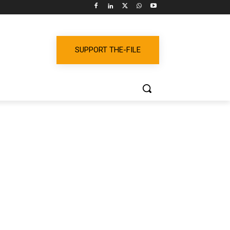
SUPPORT THE-FILE