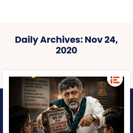
Daily Archives: Nov 24,
2020