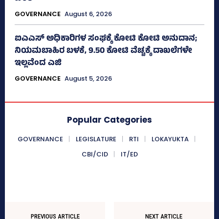
GOVERNANCE
August 6, 2026
ಐಎಎಸ್‌ ಅಧಿಕಾರಿಗಳ ಸಂಘಕ್ಕೆ ಕೋಟಿ ಕೋಟಿ ಅನುದಾನ;
ನಿಯಮಬಾಹಿರ ಬಳಕೆ, 9.50 ಕೋಟಿ ವೆಚ್ಚಕ್ಕೆ ದಾಖಲೆಗಳೇ
ಇಲ್ಲವೆಂದ ಎಜಿ
GOVERNANCE
August 5, 2026
Popular Categories
GOVERNANCE
LEGISLATURE
RTI
LOKAYUKTA
CBI/CID
IT/ED
PREVIOUS ARTICLE
NEXT ARTICLE