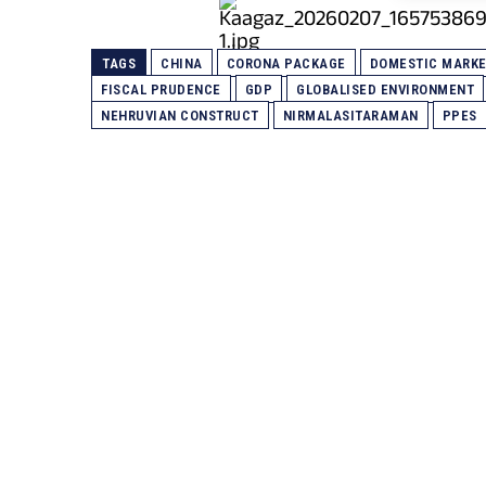
TAGS
CHINA
CORONA PACKAGE
DOMESTIC MARK
FISCAL PRUDENCE
GDP
GLOBALISED ENVIRONMENT
NEHRUVIAN CONSTRUCT
NIRMALASITARAMAN
PPES