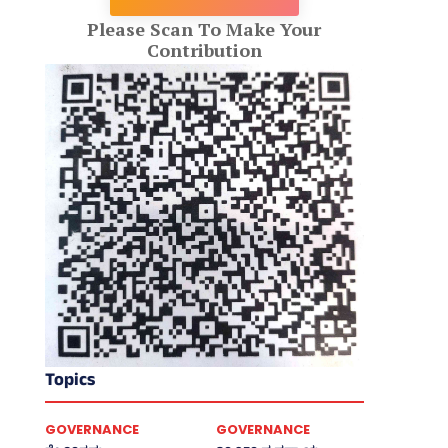
Please Scan To Make Your
Contribution
Topics
GOVERNANCE
GOVERNANCE