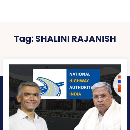
Tag:
SHALINI RAJANISH