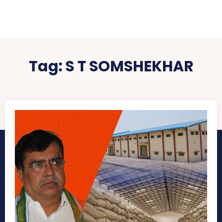
Tag:
S T SOMSHEKHAR