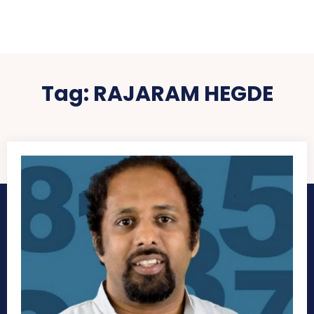
Tag:
RAJARAM HEGDE