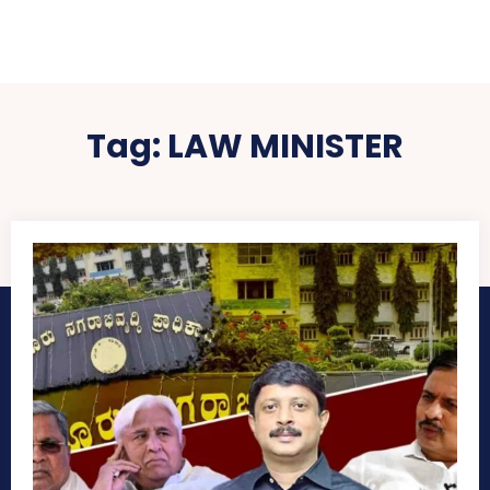
Tag:
LAW MINISTER