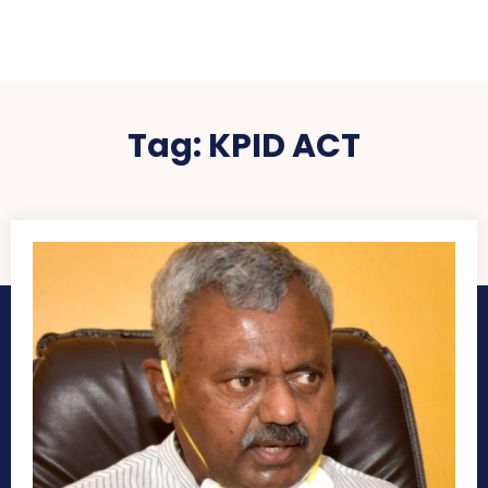
Tag:
KPID ACT