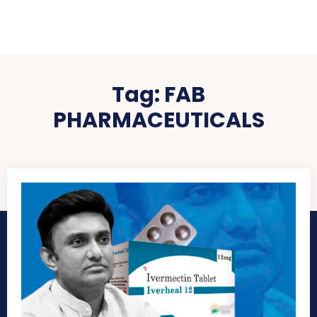
Tag:
FAB
PHARMACEUTICALS