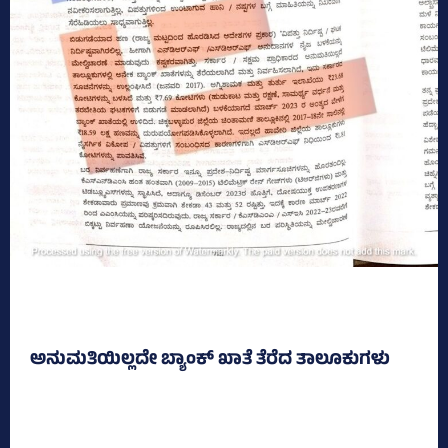
ಅನುಮತಿಯಿಲ್ಲದೇ ಬ್ಯಾಂಕ್‌ ಖಾತೆ ತೆರೆದ ತಾಲೂಕುಗಳು