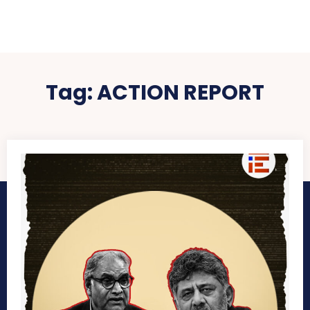
Tag:
ACTION REPORT