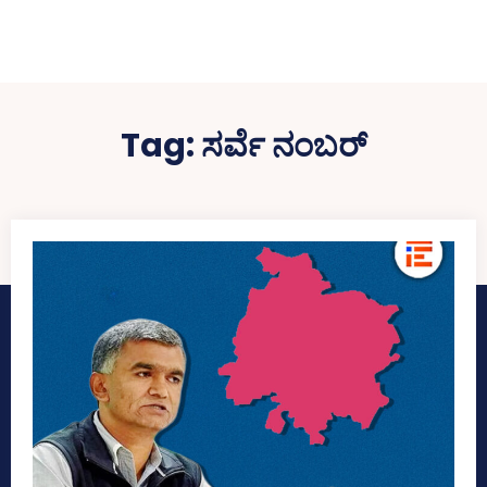
Tag:
ಸರ್ವೆ ನಂಬರ್‌