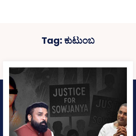
Tag:
ಕುಟುಂಬ