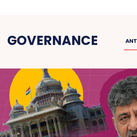
GOVERNANCE
ANT