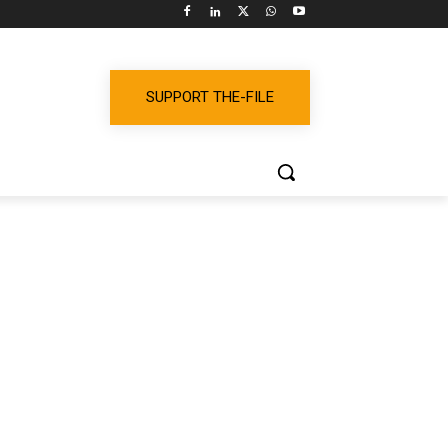
SUPPORT THE-FILE