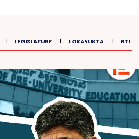
LEGISLATURE
LOKAYUKTA
RTI