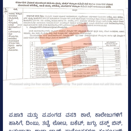
ಪ.ಜಾತಿ ಮತ್ತು ಪ.ಪಂಗಡ ವಸತಿ ಶಾಲೆ, ಕಾಲೇಜುಗಳಿಗೆ
ಹಾಸಿಗೆ, ದಿಂಬು, ತಟ್ಟೆ, ಲೋಟ, ಬಕೆಟ್‌, ಜಗ್ಗು, ಡಸ್ಟ್‌ ಬಿನ್‌,