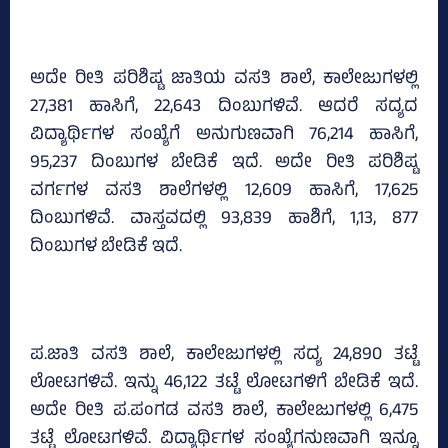
ಅದೇ ರೀತಿ ಪರಿಶಿಷ್ಟ ಜಾತಿಯ ವಸತಿ ಶಾಲೆ, ಕಾಲೇಜುಗಳಲ್ಲಿ
27,381 ಹಾಸಿಗೆ, 22,643 ದಿಂಬುಗಳಿವೆ. ಆದರೆ ಸದ್ಯದ
ವಿದ್ಯಾರ್ಥಿಗಳ ಸಂಖ್ಯೆಗೆ ಅನುಗುಣವಾಗಿ 76,214 ಹಾಸಿಗೆ,
95,237 ದಿಂಬುಗಳ ಬೇಡಿಕೆ ಇದೆ. ಅದೇ ರೀತಿ ಪರಿಶಿಷ್ಟ
ವರ್ಗಗಳ ವಸತಿ ಶಾಲೆಗಳಲ್ಲಿ 12,609 ಹಾಸಿಗೆ, 17,625
ದಿಂಬುಗಳಿವೆ. ವಾಸ್ತವದಲ್ಲಿ 93,839 ಹಾಶಿಗೆ, 1,13, 877
ದಿಂಬುಗಳ ಬೇಡಿಕೆ ಇದೆ.
ಪ.ಜಾತಿ ವಸತಿ ಶಾಲೆ, ಕಾಲೇಜುಗಳಲ್ಲಿ ಸದ್ಯ 24,890 ತಟ್ಟೆ
ಲೋಟಗಳಿವೆ. ಇನ್ನು 46,122 ತಟ್ಟೆ ಲೋಟಗಳಿಗೆ ಬೇಡಿಕೆ ಇದೆ.
ಅದೇ ರೀತಿ ಪ.ಪಂಗಡ ವಸತಿ ಶಾಲೆ, ಕಾಲೇಜುಗಳಲ್ಲಿ 6,475
ತಟ್ಟೆ ಲೋಟಗಳಿವೆ. ವಿದ್ಯಾರ್ಥಿಗಳ ಸಂಖ್ಯೆಗನುಣವಾಗಿ ಇನ್ನೂ