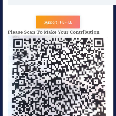
Support THE-FILE
Please Scan To Make Your Contribution