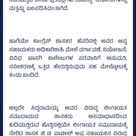
ನಡೆಯುತ್ತಿದೆ ಎಂದು ಪ್ರತಿಪಕ್ಷಗಳು ಮಾಡಿದ್ದ ಆರೋಪಗಳನ್ನು
ಮತ್ತಷ್ಟು ಬಲಪಡಿಸಿದಂತಾಗಿದೆ.
ಹಾಗೆಯೇ ಕಾಂಗ್ರೆಸ್‌ ಶಾಸಕರ ಹೆಸರಿನಲ್ಲಿ ಅವರ ಆಪ್ತ
ಸಹಾಯಕರು ಅಧಿಕಾರಿಶಾಹಿ ಮೇಲೆ ವರ್ಗಾವಣೆ, ನಿಯೋಜನೆ,
ವಿವಿಧ ಖಾಸಗಿ ಕಾಲೇಜುಗಳ ಪರವಾನಿಗೆ ಅನುಮತಿ,
ನವೀಕರಣಕ್ಕೆ ಒತ್ತಡ ಹೇರುತ್ತಿರುವುದು ಸಹ ಮೇಲ್ನೋಟಕ್ಕೆ
ಕಂಡು ಬಂದಿದೆ.
ಅಲ್ಲದೇ ಸಿದ್ದರಾಮಯ್ಯ ಅವರ ವಿರುದ್ಧ ಲಿಂಗಾಯತ
ಸಮುದಾಯದ ಶಾಸಕರು ಅಸಮಾಧಾನದಿಂದ
ಕುದಿಯುತ್ತಿರುವ ಹೊತ್ತಿನಲ್ಲಿಯೇ ಲಿಂಗಾಯತ ಸಮುದಾಯಕ್ಕೆ
ಸೇರಿದ ಶಾಸಕ ಜಿ ಟಿ ಪಾಟೀಲ್‌ ಆಪ್ತ ಸಹಾಯಕನ ವಿರುದ್ಧ