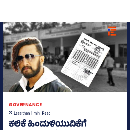
GOVERNANCE
Less than 1
min.
Read
ಕಲಿಕೆ ಹಿಂದುಳಿಯುವಿಕೆಗೆ