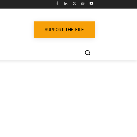
SUPPORT THE-FILE