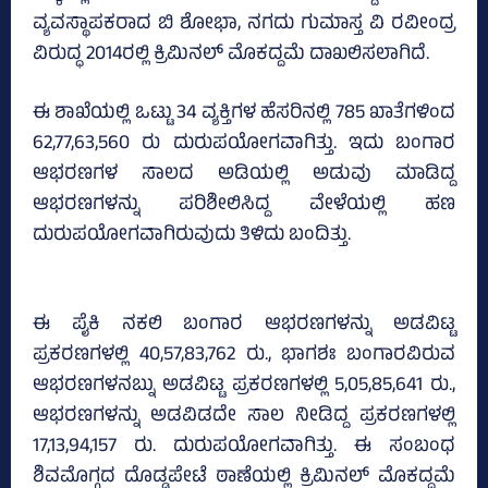
ವ್ಯವಸ್ಥಾಪಕರಾದ ಬಿ ಶೋಭಾ, ನಗದು ಗುಮಾಸ್ತ ವಿ ರವೀಂದ್ರ
ವಿರುದ್ಧ 2014ರಲ್ಲಿ ಕ್ರಿಮಿನಲ್‌ ಮೊಕದ್ದಮೆ ದಾಖಲಿಸಲಾಗಿದೆ.
ಈ ಶಾಖೆಯಲ್ಲಿ ಒಟ್ಟು 34 ವ್ಯಕ್ತಿಗಳ ಹೆಸರಿನಲ್ಲಿ 785 ಖಾತೆಗಳಿಂದ
62,77,63,560 ರು ದುರುಪಯೋಗವಾಗಿತ್ತು. ಇದು ಬಂಗಾರ
ಆಭರಣಗಳ ಸಾಲದ ಅಡಿಯಲ್ಲಿ ಅಡುವು ಮಾಡಿದ್ದ
ಆಭರಣಗಳನ್ನು ಪರಿಶೀಲಿಸಿದ್ದ ವೇಳೆಯಲ್ಲಿ ಹಣ
ದುರುಪಯೋಗವಾಗಿರುವುದು ತಿಳಿದು ಬಂದಿತ್ತು.
ಈ ಪೈಕಿ ನಕಲಿ ಬಂಗಾರ ಆಭರಣಗಳನ್ನು ಅಡವಿಟ್ಟ
ಪ್ರಕರಣಗಳಲ್ಲಿ 40,57,83,762 ರು., ಭಾಗಶಃ ಬಂಗಾರವಿರುವ
ಆಭರಣಗಳನಬ್ನು ಅಡವಿಟ್ಟ ಪ್ರಕರಣಗಳಲ್ಲಿ 5,05,85,641 ರು.,
ಆಭರಣಗಳನ್ನು ಅಡವಿಡದೇ ಸಾಲ ನೀಡಿದ್ದ ಪ್ರಕರಣಗಳಲ್ಲಿ
17,13,94,157 ರು. ದುರುಪಯೋಗವಾಗಿತ್ತು. ಈ ಸಂಬಂಧ
ಶಿವಮೊಗ್ಗದ ದೊಡ್ಡಪೇಟೆ ಠಾಣೆಯಲ್ಲಿ ಕ್ರಿಮಿನಲ್‌ ಮೊಕದ್ದಮೆ