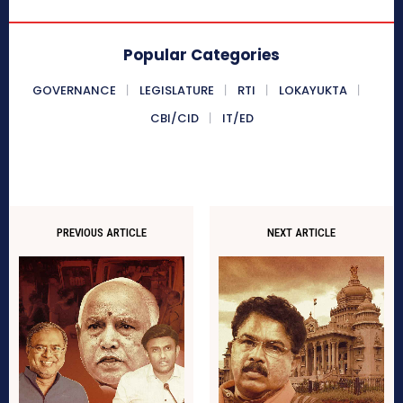
Popular Categories
GOVERNANCE
LEGISLATURE
RTI
LOKAYUKTA
CBI/CID
IT/ED
PREVIOUS ARTICLE
NEXT ARTICLE