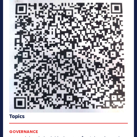
Topics
GOVERNANCE