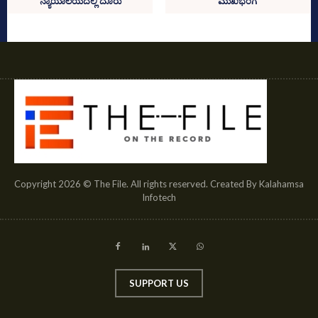
ನ್ಯಾಯಾಲಯದಲ್ಲಿ ದೂರು
ಮುಖಭಂಗ
Copyright 2026 © The File. All rights reserved. Created By Kalahamsa
Infotech
SUPPORT US