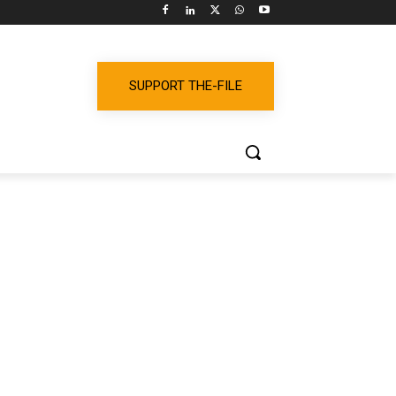
SUPPORT THE-FILE