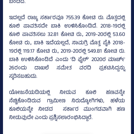
ಬಂದಿದೆ.
ಇದಲ್ಲದೆ ರಾಜ್ಯ ಸರ್ಕಾರವೂ 755.39 ಕೋಟಿ ರು. ಮೊತ್ತದಲ್ಲಿ
ಕೂಲಿ ಪಾವತಿಸದೇ ಬಾಕಿ ಉಳಿಸಿಕೊಂಡಿದೆ. 2018-19ರಲ್ಲಿ
ಕೂಲಿ ಪಾವತಿಸಲು 32.81 ಕೋಟಿ ರು., 2019-20ರಲ್ಲಿ 53.60
ಕೋಟಿ ರು., ಬಾಕಿ ಇದೆಯಲ್ಲದೆ, ಸಾಮಗ್ರಿ ಮೊತ್ತ ಪೈಕಿ 2018-
19ರಲ್ಲಿ 119.17 ಕೋಟಿ ರು., 2019-20ರಲ್ಲಿ 549.81 ಕೋಟಿ ರು.
ಬಾಕಿ ಉಳಿಸಿಕೊಂಡಿದೆ ಎಂದು ‘ದಿ ಫೈಲ್‌’ 2020ರ ಮಾರ್ಚ್
26ರಂದು ದಾಖಲೆ ಸಮೇತ ವರದಿ ಪ್ರಕಟಿಸಿದ್ದನ್ನು
ಸ್ಮರಿಸಬಹುದು.
ಯೋಜನೆಯಡಿಯಲ್ಲಿ ನೀಡುವ ಕೂಲಿ ಹಣವನ್ನೇ
ನೆಚ್ಚಿಕೊಂಡಿರುವ ಗ್ರಾಮೀಣ ನಿರುದ್ಯೋಗಿಗಳು, ಹಳೆಯ
ಕೂಲಿಯನ್ನೇ ನೀಡದ ಸರ್ಕಾರ ಮುಂಗಡವಾಗಿ ಹಣ
ನೀಡುವುದೇ ಎಂದು ಪ್ರಶ್ನಿಸಲಾರಂಭಿಸಿದ್ದಾರೆ.