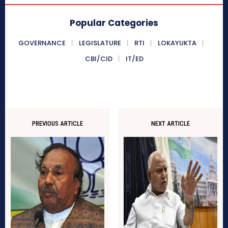
Popular Categories
GOVERNANCE
LEGISLATURE
RTI
LOKAYUKTA
CBI/CID
IT/ED
PREVIOUS ARTICLE
NEXT ARTICLE