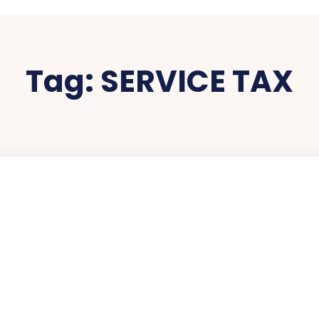
Tag:
SERVICE TAX