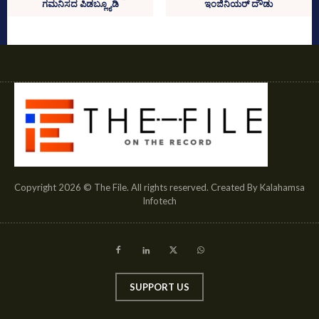
ಗಮನಿಸದ ಪಿಡಬ್ಲ್ಯೂಡಿ
ಇಂಜಿನಿಯರ್‌ ದೌಡು
Copyright 2026 © The File. All rights reserved. Created By Kalahamsa
Infotech
SUPPORT US