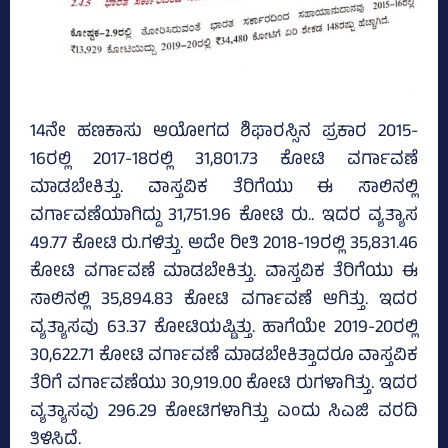
14ನೇ ಹಣಕಾಸು ಆಯೋಗದ ಶಿಫಾರಸ್ಸಿನ ಪ್ರಕಾರ 2015-
16ರಲ್ಲಿ 2017-18ರಲ್ಲಿ 31,801.73 ಕೋಟಿ ವರ್ಗಾವಣೆ
ಮಾಡಬೇಕಿತ್ತು. ವಾಸ್ತವಿಕ ತೆರಿಗೆಯು ಈ ಸಾಲಿನಲ್ಲಿ
ವರ್ಗಾವಣೆಯಾಗಿದ್ದು 31,751.96 ಕೋಟಿ ರು.. ಇದರ ವ್ಯತ್ಯಾಸ
49.77 ಕೋಟಿ ರು.ಗಳಿತ್ತು. ಅದೇ ರೀತಿ 2018-19ರಲ್ಲಿ 35,831.46
ಕೋಟಿ ವರ್ಗಾವಣೆ ಮಾಡಬೇಕಿತ್ತು. ವಾಸ್ತವಿಕ ತೆರಿಗೆಯು ಈ
ಸಾಲಿನಲ್ಲಿ 35,894.83 ಕೋಟಿ ವರ್ಗಾವಣೆ ಆಗಿತ್ತು. ಇದರ
ವ್ಯತ್ಯಾಸವು 63.37 ಕೋಟಿಯಷ್ಟಿತ್ತು. ಹಾಗೆಯೇ 2019-20ರಲ್ಲಿ
30,622.71 ಕೋಟಿ ವರ್ಗಾವಣೆ ಮಾಡಬೇಕಿತ್ತಾದರೂ ವಾಸ್ತವಿಕ
ತೆರಿಗೆ ವರ್ಗಾವಣೆಯು 30,919.00 ಕೋಟಿ ರುಗಳಾಗಿತ್ತು. ಇದರ
ವ್ಯತ್ಯಾಸವು 296.29 ಕೋಟಿಗಳಾಗಿತ್ತು ಎಂದು ಸಿಎಜಿ ವರದಿ
ತಿಳಿಸಿದೆ.