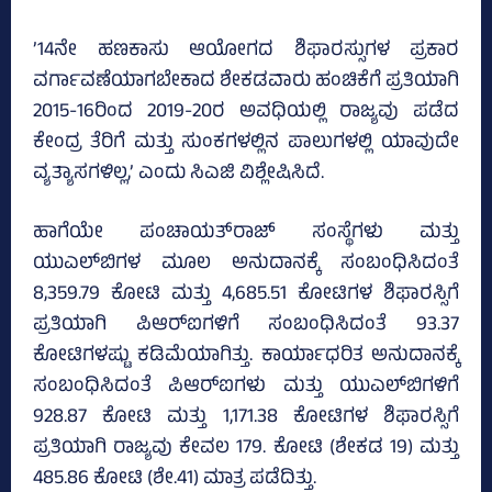
’14ನೇ ಹಣಕಾಸು ಆಯೋಗದ ಶಿಫಾರಸ್ಸುಗಳ ಪ್ರಕಾರ
ವರ್ಗಾವಣೆಯಾಗಬೇಕಾದ ಶೇಕಡವಾರು ಹಂಚಿಕೆಗೆ ಪ್ರತಿಯಾಗಿ
2015-16ರಿಂದ 2019-20ರ ಅವಧಿಯಲ್ಲಿ ರಾಜ್ಯವು ಪಡೆದ
ಕೇಂದ್ರ ತೆರಿಗೆ ಮತ್ತು ಸುಂಕಗಳಲ್ಲಿನ ಪಾಲುಗಳಲ್ಲಿ ಯಾವುದೇ
ವ್ಯತ್ಯಾಸಗಳಿಲ್ಲ,’ ಎಂದು ಸಿಎಜಿ ವಿಶ್ಲೇಷಿಸಿದೆ.
ಹಾಗೆಯೇ ಪಂಚಾಯತ್‌ರಾಜ್‌ ಸಂಸ್ಥೆಗಳು ಮತ್ತು
ಯುಎಲ್‌ಬಿಗಳ ಮೂಲ ಅನುದಾನಕ್ಕೆ ಸಂಬಂಧಿಸಿದಂತೆ
8,359.79 ಕೋಟಿ ಮತ್ತು 4,685.51 ಕೋಟಿಗಳ ಶಿಫಾರಸ್ಸಿಗೆ
ಪ್ರತಿಯಾಗಿ ಪಿಆರ್‌ಐಗಳಿಗೆ ಸಂಬಂಧಿಸಿದಂತೆ 93.37
ಕೋಟಿಗಳಷ್ಟು ಕಡಿಮೆಯಾಗಿತ್ತು. ಕಾರ್ಯಾಧರಿತ ಅನುದಾನಕ್ಕೆ
ಸಂಬಂಧಿಸಿದಂತೆ ಪಿಆರ್‌ಐಗಳು ಮತ್ತು ಯುಎಲ್‌ಬಿಗಳಿಗೆ
928.87 ಕೋಟಿ ಮತ್ತು 1,171.38 ಕೋಟಿಗಳ ಶಿಫಾರಸ್ಸಿಗೆ
ಪ್ರತಿಯಾಗಿ ರಾಜ್ಯವು ಕೇವಲ 179. ಕೋಟಿ (ಶೇಕಡ 19) ಮತ್ತು
485.86 ಕೋಟಿ (ಶೇ.41) ಮಾತ್ರ ಪಡೆದಿತ್ತು.