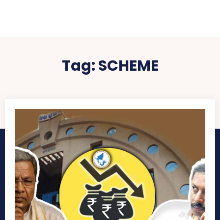
Tag:
SCHEME