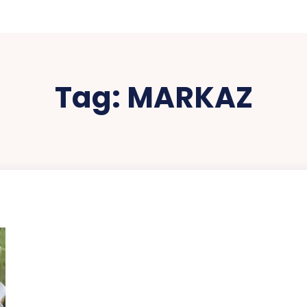
Tag:
MARKAZ