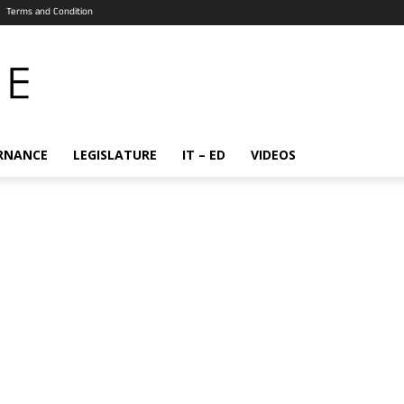
Terms and Condition
RNANCE
LEGISLATURE
IT – ED
VIDEOS