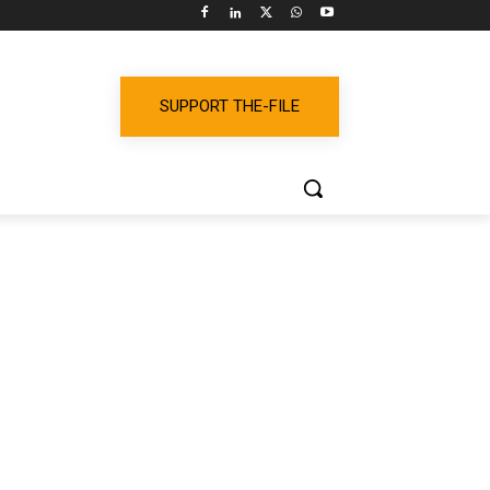
SUPPORT THE-FILE