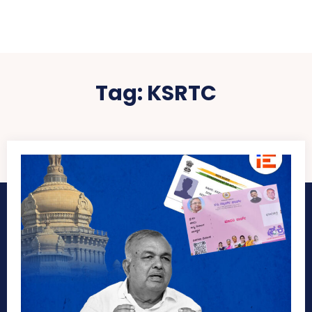
Tag:
KSRTC