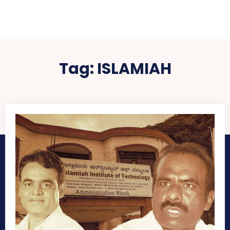
Tag:
ISLAMIAH