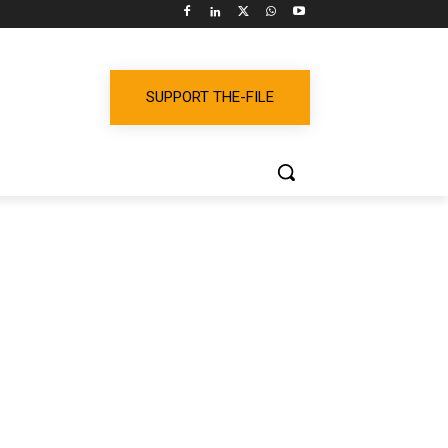
SUPPORT THE-FILE