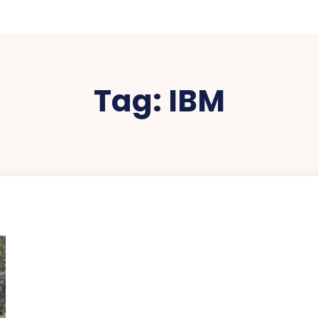
Tag:
IBM