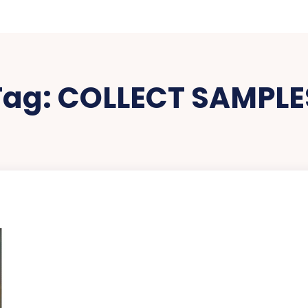
Tag:
COLLECT SAMPLE