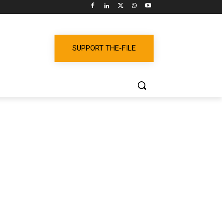
SUPPORT THE-FILE