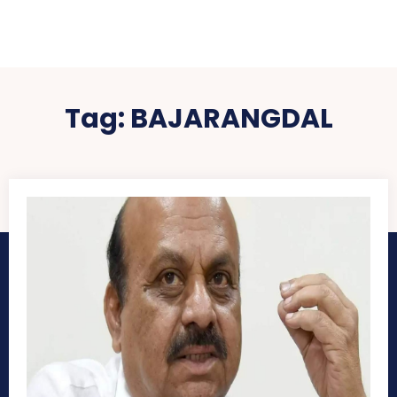
Tag:
BAJARANGDAL