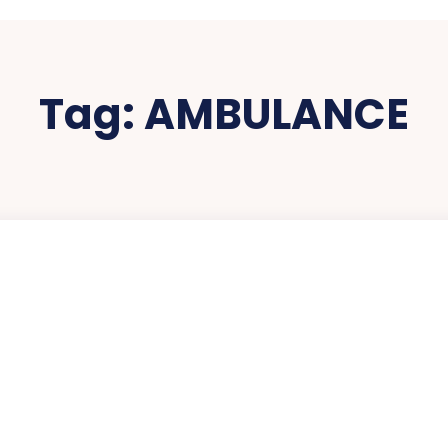
Tag:
AMBULANCE