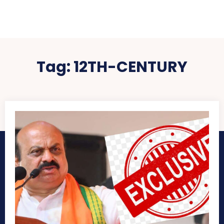
Tag:
12TH-CENTURY