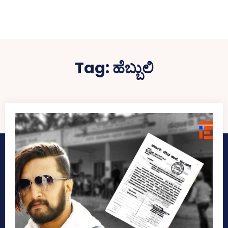
Tag:
ಹೆಬ್ಬುಲಿ