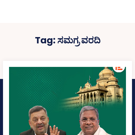
Tag:
ಸಮಗ್ರ ವರದಿ