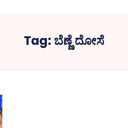
Tag:
ಬೆಣ್ಣೆ ದೋಸೆ