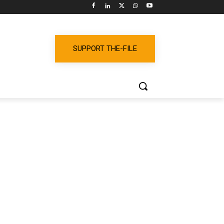
SUPPORT THE-FILE